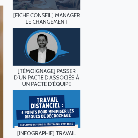
[FICHE CONSEIL] MANAGER
LE CHANGEMENT
[TÉMOIGNAGE] PASSER
D’UN PACTE D’ASSOCIÉS À
UN PACTE D’ÉQUIPE
[INFOGRAPHIE] TRAVAIL