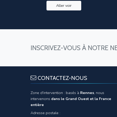
Aller voir
INSCRIVEZ-VOUS À NOTRE N
CONTACTEZ-NOUS
Zone d'intervention : basés à
Rennes
, nous
intervenons
dans le Grand Ouest et la France
entière
Adresse postale :