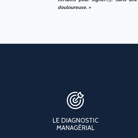
douloureuse. »
LE DIAGNOSTIC
MANAGÉRIAL