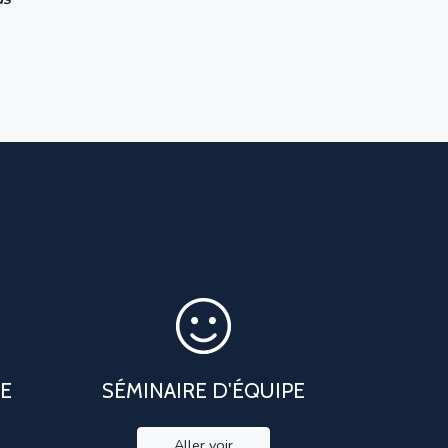
PE
SÉMINAIRE D'ÉQUIPE
Aller voir