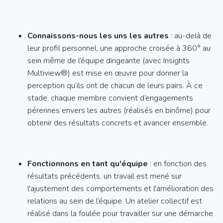
Connaissons-nous les uns les autres
: au-delà de
leur profil personnel, une approche croisée à 360° au
sein même de l’équipe dirigeante (avec Insights
Multiview®) est mise en œuvre pour donner la
perception qu’ils ont de chacun de leurs pairs. À ce
stade, chaque membre convient d’engagements
pérennes envers les autres (réalisés en binôme) pour
obtenir des résultats concrets et avancer ensemble.
Fonctionnons en tant qu'équipe
: en fonction des
résultats précédents, un travail est mené sur
l'ajustement des comportements et l'amélioration des
relations au sein de l’équipe. Un atelier collectif est
réalisé dans la foulée pour travailler sur une démarche