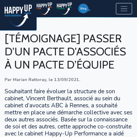
[TÉMOIGNAGE] PASSER
D’UN PACTE D’ASSOCIÉS
À UN PACTE D’ÉQUIPE
Par
Marian Rattoray
,
le
13/09/2021
.
Souhaitant faire évoluer la structure de son
cabinet, Vincent Berthault, associé au sein du
cabinet d’avocats ABC à Rennes, a souhaité
mettre en place une démarche collective avec ses
deux autres associés. Basée sur la connaissance
de soi et des autres, cette approche co-construite
avec le cabinet Happy-Up Performance a aidé