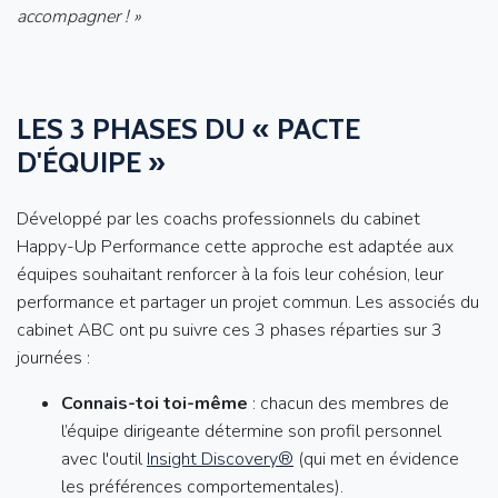
accompagner ! »
LES 3 PHASES DU « PACTE
D'ÉQUIPE »
Développé par les coachs professionnels du cabinet
Happy-Up Performance cette approche est adaptée aux
équipes souhaitant renforcer à la fois leur cohésion, leur
performance et partager un projet commun. Les associés du
cabinet ABC ont pu suivre ces 3 phases réparties sur 3
journées :
Connais-toi toi-même
: chacun des membres de
l’équipe dirigeante détermine son profil personnel
avec l'outil
Insight Discovery®
(qui met en évidence
les préférences comportementales).