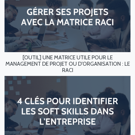
[OUTIL] UNE MATRICE UTILE POUR LE
MANAGEMENT DE PROJET OU D'ORGANISATION : LE
RACI