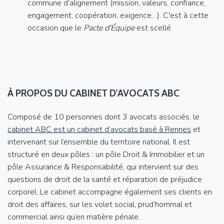
commune d’alignement (mission, valeurs, confiance,
engagement, coopération, exigence…). C'est à cette
occasion que le
Pacte d'Équipe
est scellé.
À PROPOS DU CABINET D'AVOCATS ABC
Composé de 10 personnes dont 3 avocats associés, le
cabinet ABC est un cabinet d’avocats basé à Rennes
et
intervenant sur l’ensemble du territoire national. Il est
structuré en deux pôles : un pôle Droit & Immobilier et un
pôle Assurance & Responsabilité, qui intervient sur des
questions de droit de la santé et réparation de préjudice
corporel. Le cabinet accompagne également ses clients en
droit des affaires, sur les volet social, prud’hommal et
commercial ainsi qu’en matière pénale.