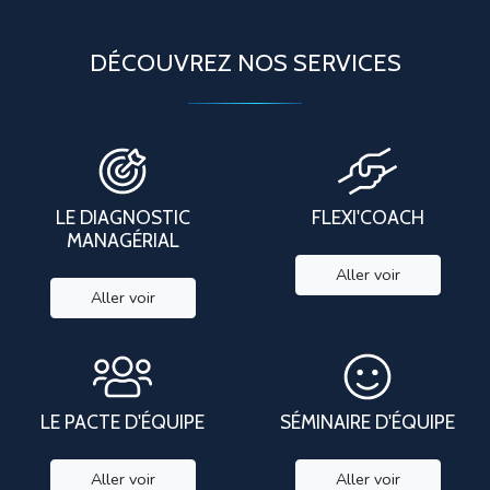
DÉCOUVREZ NOS SERVICES
LE DIAGNOSTIC
FLEXI'COACH
MANAGÉRIAL
Aller voir
Aller voir
LE PACTE D'ÉQUIPE
SÉMINAIRE D'ÉQUIPE
Aller voir
Aller voir