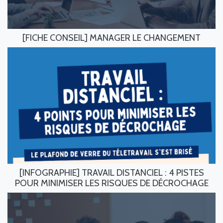
[FICHE CONSEIL] MANAGER LE CHANGEMENT
[INFOGRAPHIE] TRAVAIL DISTANCIEL : 4 PISTES
POUR MINIMISER LES RISQUES DE DÉCROCHAGE