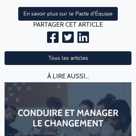
En savoir plus sur le Pacte d'Équipe
PARTAGER CET ARTICLE
Tous les articles
À LIRE AUSSI...