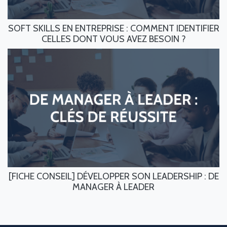
SOFT SKILLS EN ENTREPRISE : COMMENT IDENTIFIER
CELLES DONT VOUS AVEZ BESOIN ?
[FICHE CONSEIL] DÉVELOPPER SON LEADERSHIP : DE
MANAGER À LEADER