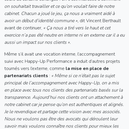
on souhaitait travailler et ce qu’on voulait faire de notre
cabinet. Chacun a joué le jeu, ça nous a vraiment aidé à
avoir un début d’identité commune »,
dit Vincent Berthault
avant de continuer,
« Ça nous a tiré vers le haut et cet
exercice n’a pas été neutre en interne ni en externe car il a eu
aussi un impact sur nos clients ».
Même s’il avait une vocation interne, l’accompagnement
suivi avec Happy-Up Performance a induit d’autres projets
tournés vers l’externe, comme
la mise en place de
partenariats clients
:
« Même si ce n’était pas le sujet
principal de l’accompagnement avec Happy-Up, on a mis
en place avec tous nos clients des partenariats basés sur la
transparence. Aujourd’hui nos clients ont un attachement à
notre cabinet car je pense qu’on est authentiques et alignés.
Je le revendique et partage cette vision avec mes associés.
Nous ne voulons pas être des avocats qui déroulent leur
savoir mais voulons connaître nos clients pour mieux les