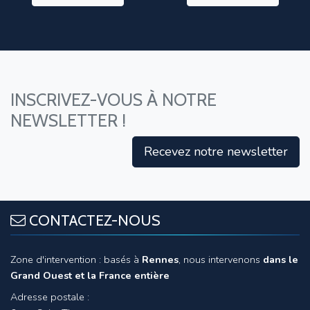
INSCRIVEZ-VOUS À NOTRE
NEWSLETTER !
Recevez notre newsletter
CONTACTEZ-NOUS
Zone d'intervention : basés à
Rennes
, nous intervenons
dans le
Grand Ouest et la France entière
Adresse postale :