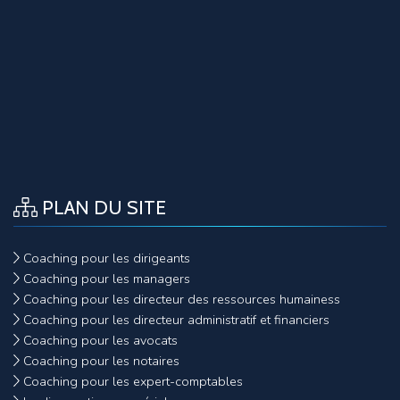
PLAN DU SITE
Coaching pour les dirigeants
Coaching pour les managers
Coaching pour les directeur des ressources humainess
Coaching pour les directeur administratif et financiers
Coaching pour les avocats
Coaching pour les notaires
Coaching pour les expert-comptables