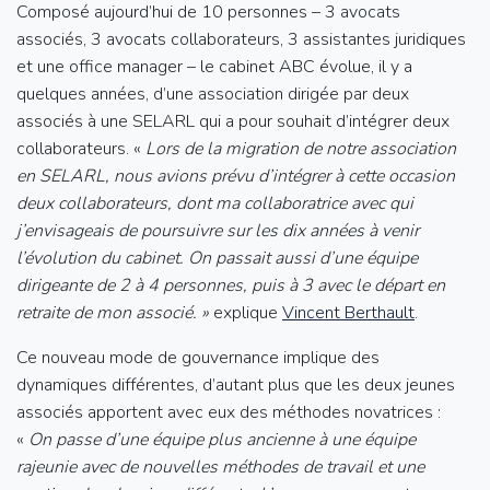
Composé aujourd’hui de 10 personnes – 3 avocats
associés, 3 avocats collaborateurs, 3 assistantes juridiques
et une office manager – le cabinet ABC évolue, il y a
quelques années, d’une association dirigée par deux
associés à une SELARL qui a pour souhait d’intégrer deux
collaborateurs. «
Lors de la migration de notre association
en SELARL, nous avions prévu d’intégrer à cette occasion
deux collaborateurs, dont ma collaboratrice avec qui
j’envisageais de poursuivre sur les dix années à venir
l’évolution du cabinet. On passait aussi d’une équipe
dirigeante de 2 à 4 personnes, puis à 3 avec le départ en
retraite de mon associé. »
explique
Vincent Berthault
.
Ce nouveau mode de gouvernance implique des
dynamiques différentes, d’autant plus que les deux jeunes
associés apportent avec eux des méthodes novatrices :
«
On passe d’une équipe plus ancienne à une équipe
rajeunie avec de nouvelles méthodes de travail et une