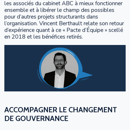
les associés du cabinet ABC à mieux fonctionner
ensemble et à libérer le champ des possibles
pour d’autres projets structurants dans
l’organisation. Vincent Berthault relate son retour
d’expérience quant à ce « Pacte d’Équipe » scellé
en 2018 et les bénéfices retirés.
ACCOMPAGNER LE CHANGEMENT
DE GOUVERNANCE