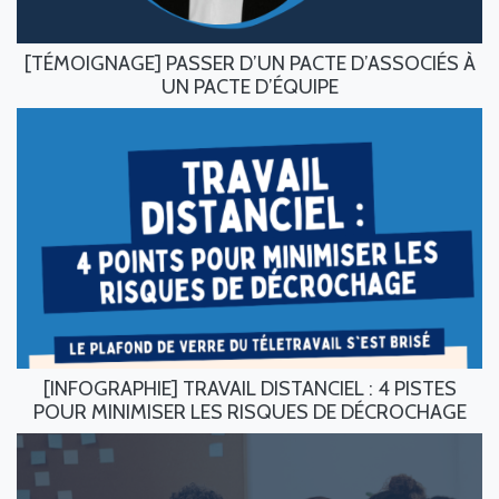
[TÉMOIGNAGE] PASSER D’UN PACTE D’ASSOCIÉS À
UN PACTE D’ÉQUIPE
[INFOGRAPHIE] TRAVAIL DISTANCIEL : 4 PISTES
POUR MINIMISER LES RISQUES DE DÉCROCHAGE