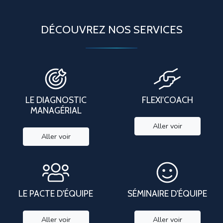
DÉCOUVREZ NOS SERVICES
LE DIAGNOSTIC
FLEXI'COACH
MANAGÉRIAL
Aller voir
Aller voir
LE PACTE D'ÉQUIPE
SÉMINAIRE D'ÉQUIPE
Aller voir
Aller voir