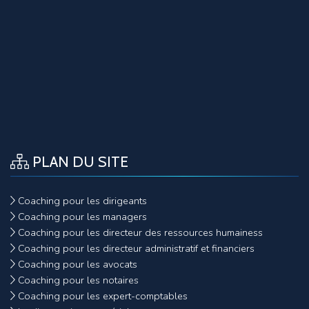
PLAN DU SITE
Coaching pour les dirigeants
Coaching pour les managers
Coaching pour les directeur des ressources humainess
Coaching pour les directeur administratif et financiers
Coaching pour les avocats
Coaching pour les notaires
Coaching pour les expert-comptables