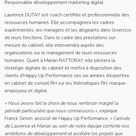
Responsable développement marketing digital.
Laurence DUTAY est coach certifiée et professionnelle des
ressources humaines. Elle accompagnera les cadres
expérimentés, les managers et les dirigeants dans l’exercice
de leurs fonctions. Dans le cadre des prestations sur-
mesure du cabinet, elle interviendra auprès des
organisations sur le management de leurs ressources
humaines. Quant à Marian RATTORAY, elle pilotera la
stratégie digitale du cabinet et mettra à disposition des
clients d’Happy Up Performance ses six années d’expertise
en cabinet de conseil RH sur les thématiques RH, marque-
employeur et digital.
« Nous avons fait le choix de nous renforcer malgré la
période particulière que nous connaissons »,
explique
Franck Simon, associé de Happy Up Performance,
« l’arrivée
de Laurence et Marian au sein de notre équipe conforte nos
ambitions de développement et accélère les projets que