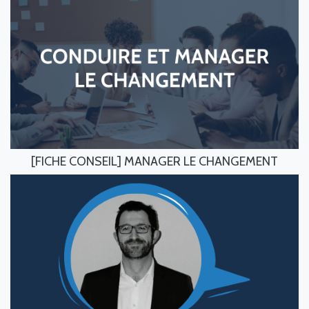
[FICHE CONSEIL] MANAGER LE CHANGEMENT