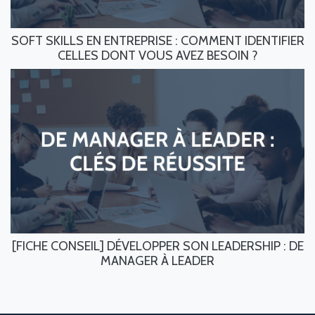
SOFT SKILLS EN ENTREPRISE : COMMENT IDENTIFIER
CELLES DONT VOUS AVEZ BESOIN ?
[FICHE CONSEIL] DÉVELOPPER SON LEADERSHIP : DE
MANAGER À LEADER