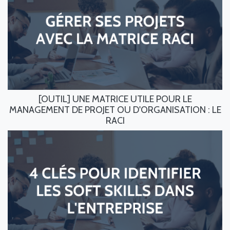
[OUTIL] UNE MATRICE UTILE POUR LE
MANAGEMENT DE PROJET OU D'ORGANISATION : LE
RACI