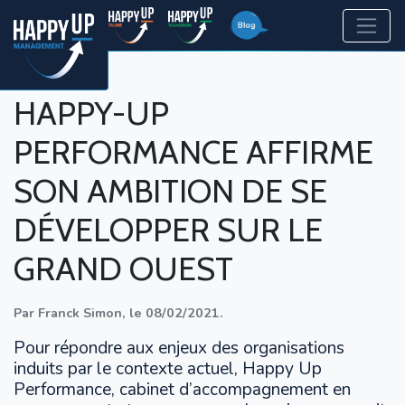
HAPPY-UP
PERFORMANCE AFFIRME
SON AMBITION DE SE
DÉVELOPPER SUR LE
GRAND OUEST
Par
Franck Simon
,
le
08/02/2021
.
Pour répondre aux enjeux des organisations
induits par le contexte actuel, Happy Up
Performance, cabinet d’accompagnement en