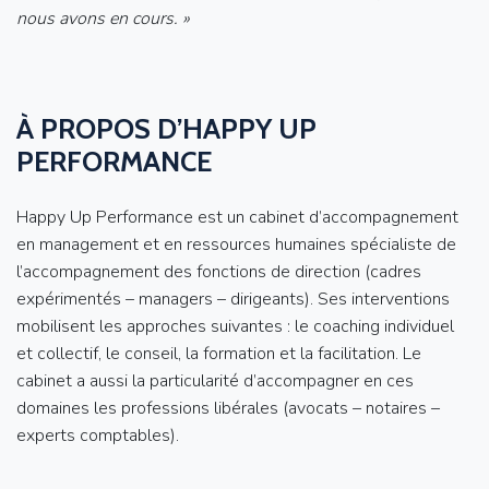
nous avons en cours. »
À PROPOS D’HAPPY UP
PERFORMANCE
Happy Up Performance est un cabinet d’accompagnement
en management et en ressources humaines spécialiste de
l’accompagnement des fonctions de direction (cadres
expérimentés – managers – dirigeants). Ses interventions
mobilisent les approches suivantes : le coaching individuel
et collectif, le conseil, la formation et la facilitation. Le
cabinet a aussi la particularité d’accompagner en ces
domaines les professions libérales (avocats – notaires –
experts comptables).