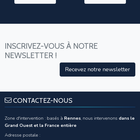
INSCRIVEZ-VOUS À NOTRE
NEWSLETTER !
Recevez notre newsletter
CONTACTEZ-NOUS
Zone d'intervention : basés à
Rennes
, nous intervenons
dans le
Grand Ouest et la France entière
Adresse postale :