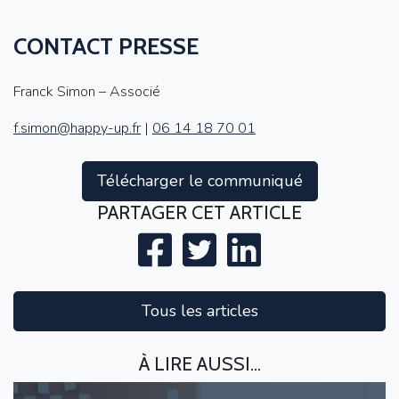
CONTACT PRESSE
Franck Simon – Associé
f.simon@happy-up.fr
|
06 14 18 70 01
Télécharger le communiqué
PARTAGER CET ARTICLE
Tous les articles
À LIRE AUSSI...