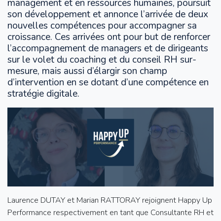
management et en ressources humaines, poursuit
son développement et annonce l’arrivée de deux
nouvelles compétences pour accompagner sa
croissance. Ces arrivées ont pour but de renforcer
l’accompagnement de managers et de dirigeants
sur le volet du coaching et du conseil RH sur-
mesure, mais aussi d’élargir son champ
d’intervention en se dotant d’une compétence en
stratégie digitale.
Laurence DUTAY et Marian RATTORAY rejoignent Happy Up
Performance respectivement en tant que Consultante RH et