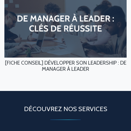
[FICHE CONSEIL] DÉVELOPPER SON LEADERSHIP : DE
MANAGER À LEADER
DÉCOUVREZ NOS SERVICES