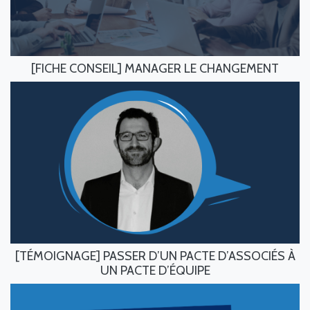
[FICHE CONSEIL] MANAGER LE CHANGEMENT
[TÉMOIGNAGE] PASSER D’UN PACTE D’ASSOCIÉS À
UN PACTE D’ÉQUIPE