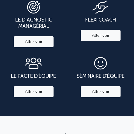
LE DIAGNOSTIC
FLEXI'COACH
MANAGÉRIAL
Aller voir
Aller voir
LE PACTE D'ÉQUIPE
SÉMINAIRE D'ÉQUIPE
Aller voir
Aller voir