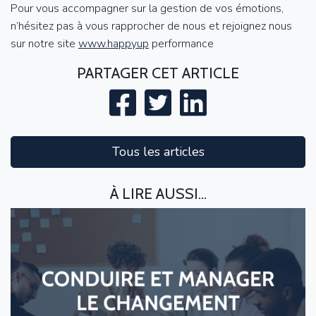
Pour vous accompagner sur la gestion de vos émotions,
n’hésitez pas à vous rapprocher de nous et rejoignez nous
sur notre site
www.happyup
performance
PARTAGER CET ARTICLE
Tous les articles
À LIRE AUSSI...