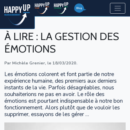
À LIRE : LA GESTION DES
ÉMOTIONS
Par
Michèle Grenier
,
le
18/03/2020
.
Les émotions colorent et font partie de notre
expérience humaine, des premiers aux derniers
instants de la vie. Parfois désagréables, nous
souhaiterions ne pas en avoir. Le rôle des
émotions est pourtant indispensable à notre bon
fonctionnement. Alors plutôt que de vouloir les
supprimer, essayons de les gérer …