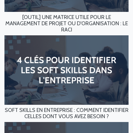
[OUTIL] UNE MATRICE UTILE POUR LE
MANAGEMENT DE PROJET OU D'ORGANISATION : LE
RACI
SOFT SKILLS EN ENTREPRISE : COMMENT IDENTIFIER
CELLES DONT VOUS AVEZ BESOIN ?