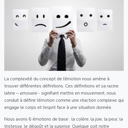
La complexité du concept de l’émotion nous amène à
trouver différentes définitions. Ces définitions et sa racine
latine –
emovere -
signifiant mettre en mouvement, nous
conduit à définir l’émotion comme une réaction complexe qui
engage le corps et l’esprit face à une situation donnée.
Nous avons 6 émotions de base : la colère, la joie, la peur, la
tristesse, le dégoût et la surprise. Quelque soit notre