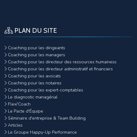
PLAN DU SITE
Coaching pour les dirigeants
Coaching pour les managers
Coaching pour les directeur des ressources humainess
Coaching pour les directeur administratif et financiers
Coaching pour les avocats
Coaching pour les notaires
Coaching pour les expert-comptables
Le diagnostic managérial
Flexi'Coach
Le Pacte d'Équipe
Séminaire d'entreprise & Team Building
Articles
Le Groupe Happy-Up Performance