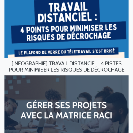
[INFOGRAPHIE] TRAVAIL DISTANCIEL : 4 PISTES
POUR MINIMISER LES RISQUES DE DÉCROCHAGE