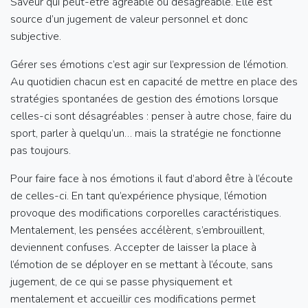
Saveur qui peut-être agréable ou désagréable. Elle est
source d’un jugement de valeur personnel et donc
subjective.
Gérer ses émotions c’est agir sur l’expression de l’émotion.
Au quotidien chacun est en capacité de mettre en place des
stratégies spontanées de gestion des émotions lorsque
celles-ci sont désagréables : penser à autre chose, faire du
sport, parler à quelqu’un… mais la stratégie ne fonctionne
pas toujours.
Pour faire face à nos émotions il faut d’abord être à l’écoute
de celles-ci. En tant qu’expérience physique, l’émotion
provoque des modifications corporelles caractéristiques.
Mentalement, les pensées accélèrent, s’embrouillent,
deviennent confuses. Accepter de laisser la place à
l’émotion de se déployer en se mettant à l’écoute, sans
jugement, de ce qui se passe physiquement et
mentalement et accueillir ces modifications permet