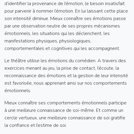
d’identifier la provenance de l’émotion, le besoin insatisfait
pour parvenir à nommer l’émotion. En lui laissant cette place
son intensité diminue. Mieux connaître ses émotions passe
par une observation neutre de ses propres mécanismes
émotionnels, les situations qui les déclenchent, les
manifestations physiques, physiologiques,
comportementales et cognitives qui les accompagnent.
Le théâtre utilise les émotions du comédien. A travers des
exercices menant au jeu, la prise de contact, l’écoute, la
reconnaissance des émotions et la gestion de leur intensité
est favorisée, nous apprenant ainsi sur nos comportements
émotionnels.
Mieux connaître ses comportements émotionnels participe
à une meilleure connaissance de soi-même. Et comme un
cercle vertueux, une meilleure connaissance de soi gratifie
la confiance et l’estime de soi.