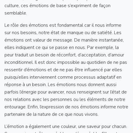
culture, ces émotions de base s’expriment de façon
semblable.
Le rôle des émotions est fondamental car il nous informe
sur nos besoins, notre état de manque ou de satiété. Les
émotions ont valeur de message. De manière instantanée,
elles indiquent ce qui se passe en nous. Par exemple, la
peur traduit un besoin de réconfort, d’acceptation, d’amour
inconditionnel. Il est donc impossible au quotidien de ne pas
ressentir d’émotions et de ne pas être influencé par elles
puisqu’elles interviennent comme processus adaptatif en
réponse à un besoin. Les émotions nous donnent aussi
parfois l’énergie pour avancer, nous renseignent sur l’état de
nos relations avec les personnes ou les éléments de notre
entourage. Enfin, l’expression de nos émotions informe notre
partenaire de la nature de ce que nous vivons.
L’émotion a également une couleur, une saveur pour chacun.